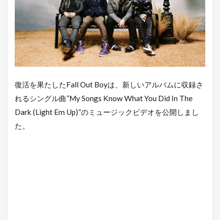
復活を果たしたFall Out Boyは、新しいアルバムに収録さ
れるシングル曲”My Songs Know What You Did In The
Dark (Light Em Up)”のミュージックビデオを公開しまし
た。