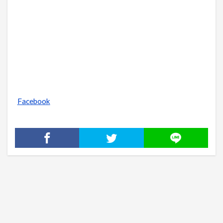
Facebook