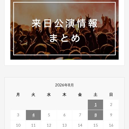
2026年8月
月
火
水
木
金
土
日
1
2
3
4
5
6
7
8
9
10
11
12
13
14
15
16