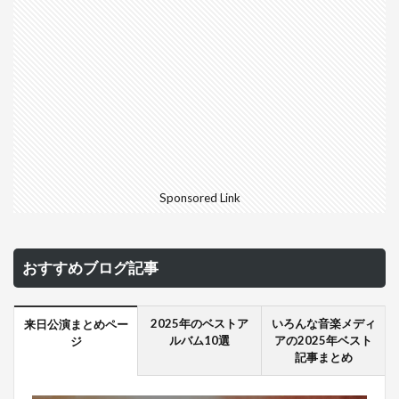
Sponsored Link
おすすめブログ記事
2025年のベストア
いろんな音楽メディ
来日公演まとめペー
ルバム10選
アの2025年ベスト
ジ
記事まとめ