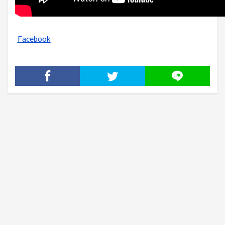
Facebook