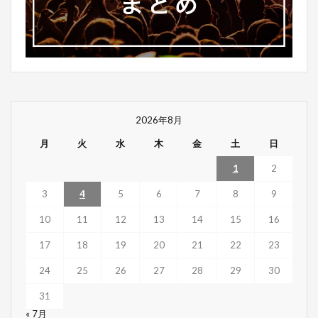
2026年8月
月
火
水
木
金
土
日
1
2
3
4
5
6
7
8
9
10
11
12
13
14
15
16
17
18
19
20
21
22
23
24
25
26
27
28
29
30
31
« 7月