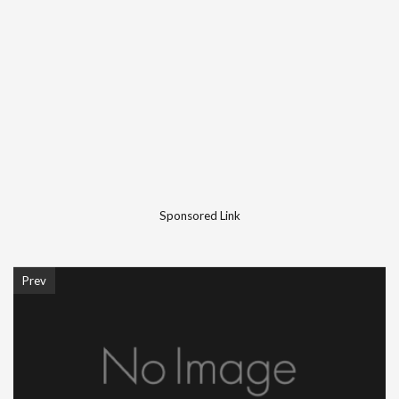
Sponsored Link
Prev