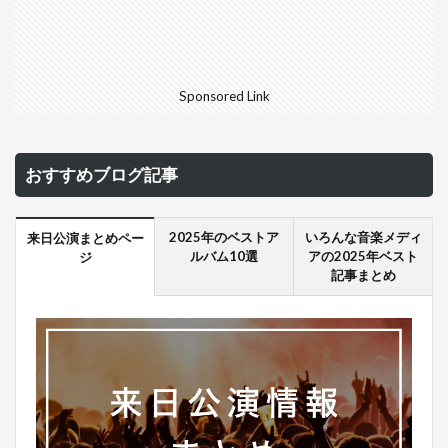
Sponsored Link
おすすめブログ記事
2025年のベストア
いろんな音楽メディ
来日公演まとめペー
ルバム10選
アの2025年ベスト
ジ
記事まとめ