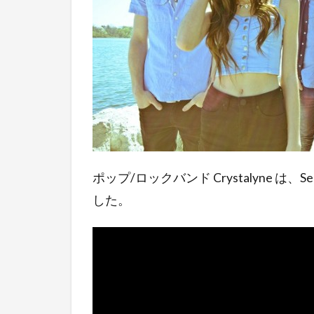
ポップ/ロックバンド Crystalyne 
した。