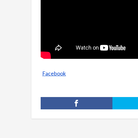
Facebook