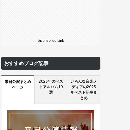
Sponsored Link
おすすめブログ記事
2025年のベス
いろんな音楽メ
来日公演まとめ
トアルバム10
ディアの2025
ページ
選
年ベスト記事ま
とめ