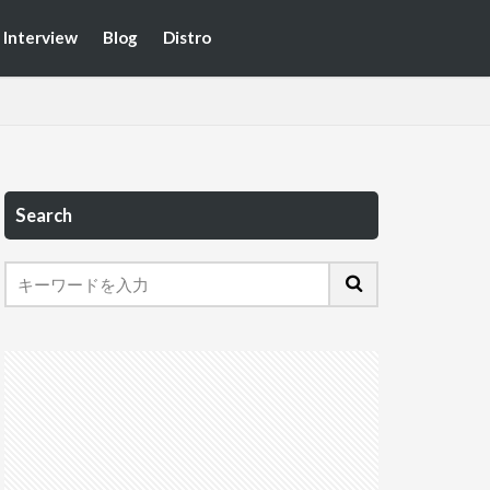
Interview
Blog
Distro
Search