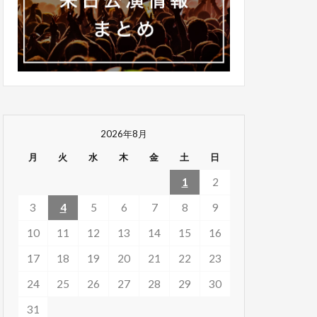
2026年8月
月
火
水
木
金
土
日
1
2
3
4
5
6
7
8
9
10
11
12
13
14
15
16
17
18
19
20
21
22
23
24
25
26
27
28
29
30
31