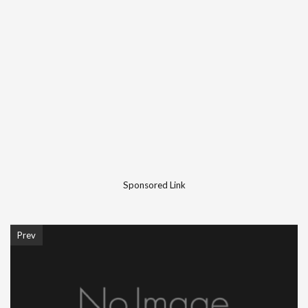
Sponsored Link
Prev