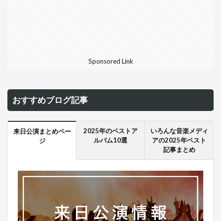
Sponsored Link
おすすめブログ記事
2025年のベストア
いろんな音楽メディ
来日公演まとめペー
ルバム10選
アの2025年ベスト
ジ
記事まとめ