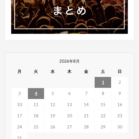
2026年8月
月
火
水
木
金
土
日
1
2
3
4
5
6
7
8
9
10
11
12
13
14
15
16
17
18
19
20
21
22
23
24
25
26
27
28
29
30
31