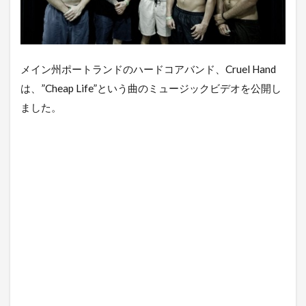
メイン州ポートランドのハードコアバンド、Cruel Hand
は、”Cheap Life”という曲のミュージックビデオを公開し
ました。