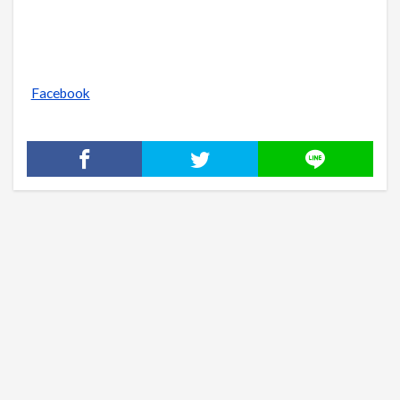
Facebook