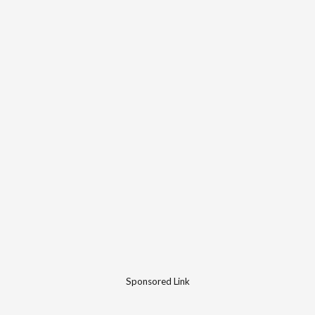
Sponsored Link