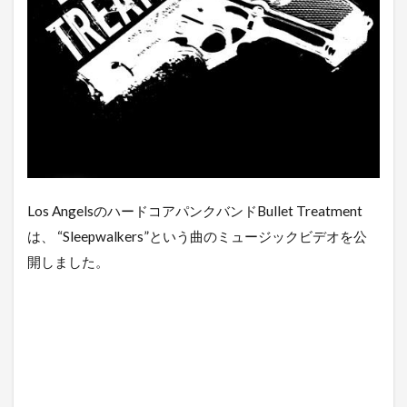
Los AngelsのハードコアパンクバンドBullet Treatment
は、 “Sleepwalkers”という曲のミュージックビデオを公
開しました。