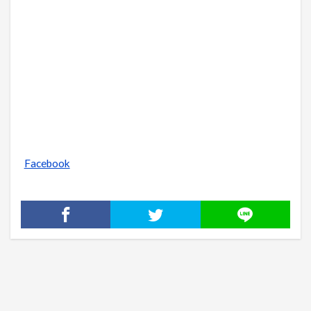
Facebook