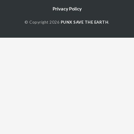
Privacy Policy
© Copyright 2026
PUNX SAVE THE EARTH
.