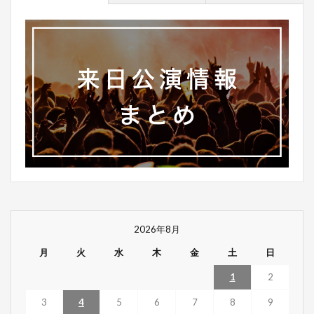
2026年8月
月
火
水
木
金
土
日
1
2
3
4
5
6
7
8
9