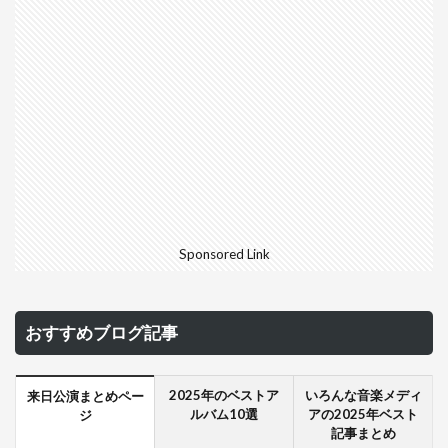
Sponsored Link
おすすめブログ記事
2025年のベストア
いろんな音楽メディ
来日公演まとめペー
ルバム10選
アの2025年ベスト
ジ
記事まとめ