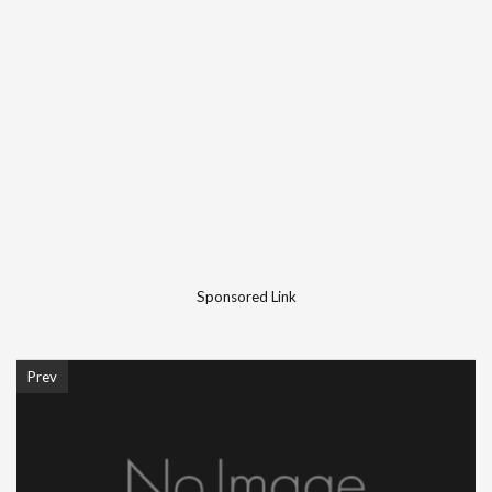
Sponsored Link
Prev