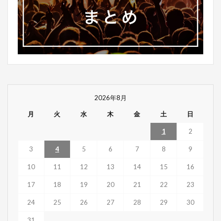
2026年8月
月
火
水
木
金
土
日
1
2
3
4
5
6
7
8
9
10
11
12
13
14
15
16
17
18
19
20
21
22
23
24
25
26
27
28
29
30
31