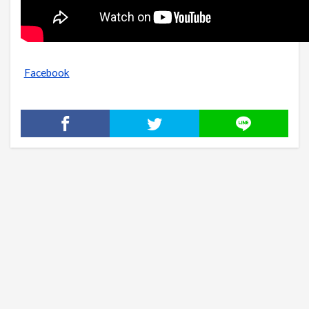
Facebook