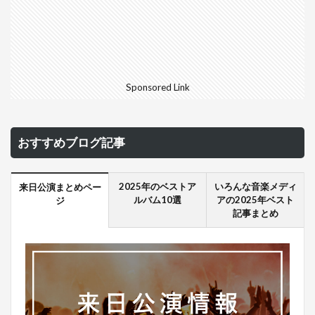
Sponsored Link
おすすめブログ記事
2025年のベストア
いろんな音楽メディ
来日公演まとめペー
ルバム10選
アの2025年ベスト
ジ
記事まとめ