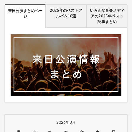
2025年のベストア
いろんな音楽メディ
来日公演まとめペー
ルバム10選
アの2025年ベスト
ジ
記事まとめ
2026年8月