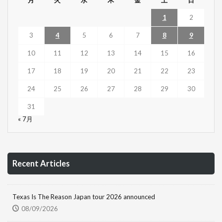
月
火
水
木
金
土
日
1
2
3
4
5
6
7
8
9
10
11
12
13
14
15
16
17
18
19
20
21
22
23
24
25
26
27
28
29
30
31
« 7月
Recent Articles
Texas Is The Reason Japan tour 2026 announced
08/09/2026