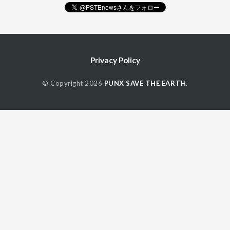
Privacy Policy
© Copyright 2026
PUNX SAVE THE EARTH
.