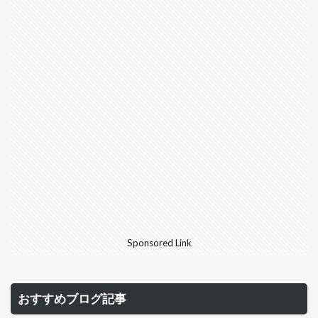
Sponsored Link
おすすめブログ記事