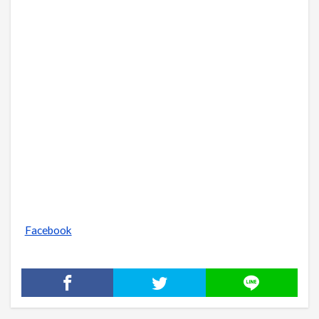
Facebook