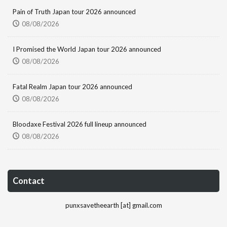
Pain of Truth Japan tour 2026 announced
08/08/2026
I Promised the World Japan tour 2026 announced
08/08/2026
Fatal Realm Japan tour 2026 announced
08/08/2026
Bloodaxe Festival 2026 full lineup announced
08/08/2026
Contact
punxsavetheearth [at] gmail.com