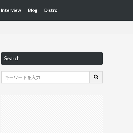
Interview
Blog
Distro
Search