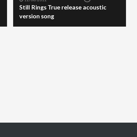
Still Rings True release acoustic
version song