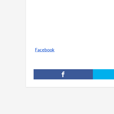
Facebook