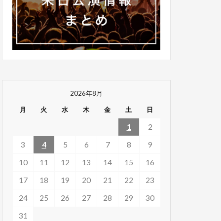
2026年8月
月
火
水
木
金
土
日
1
2
3
4
5
6
7
8
9
10
11
12
13
14
15
16
17
18
19
20
21
22
23
24
25
26
27
28
29
30
31