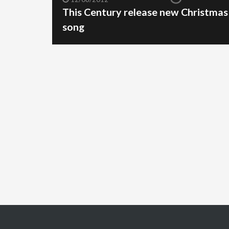
This Century release new Christmas
song