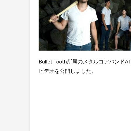
Bullet Tooth所属のメタルコアバンドAf
ビデオを公開しました。