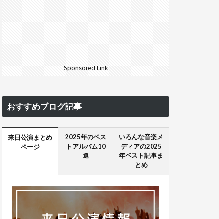
Sponsored Link
おすすめブログ記事
2025年のベス
いろんな音楽メ
来日公演まとめ
トアルバム10
ディアの2025
ページ
選
年ベスト記事ま
とめ