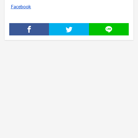
Facebook