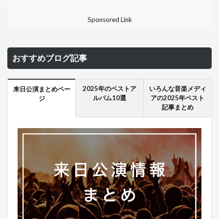
Sponsored Link
おすすめブログ記事
2025年のベストア
いろんな音楽メディ
来日公演まとめペー
ルバム10選
アの2025年ベスト
ジ
記事まとめ