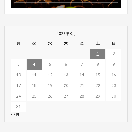
2026年8月
月
火
水
木
金
土
日
1
2
3
4
5
6
7
8
9
10
11
12
13
14
15
16
17
18
19
20
21
22
23
24
25
26
27
28
29
30
31
« 7月