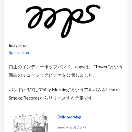
Image from
Spincoaster
岡山のインディーポップバンド、aapsは、”Tower”という
新曲のミュージックビデオを公開しました。
バンドは3/7に”Chilly Morning”というアルバムをI Hate
Smoke Recordsからリリースする予定です。
Chilly morning
posted with
カエレバ