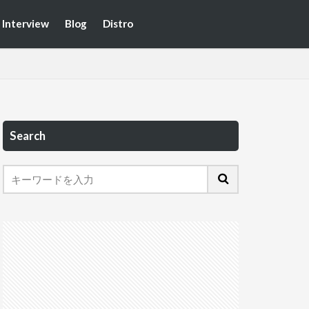
Interview
Blog
Distro
Search