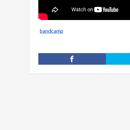
bandcamp