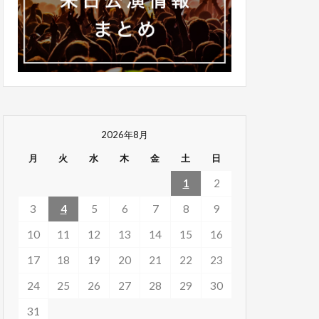
2026年8月
月
火
水
木
金
土
日
1
2
3
4
5
6
7
8
9
10
11
12
13
14
15
16
17
18
19
20
21
22
23
24
25
26
27
28
29
30
31