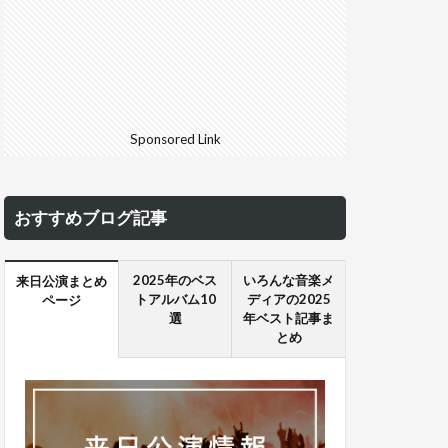
Sponsored Link
おすすめブログ記事
2025年のベス
いろんな音楽メ
来日公演まとめ
トアルバム10
ディアの2025
ページ
選
年ベスト記事ま
とめ