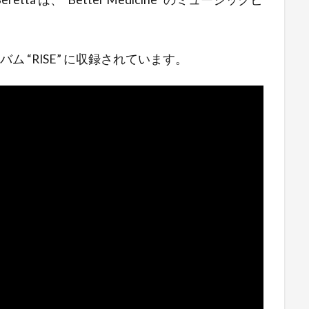
 “RISE” に収録されています。