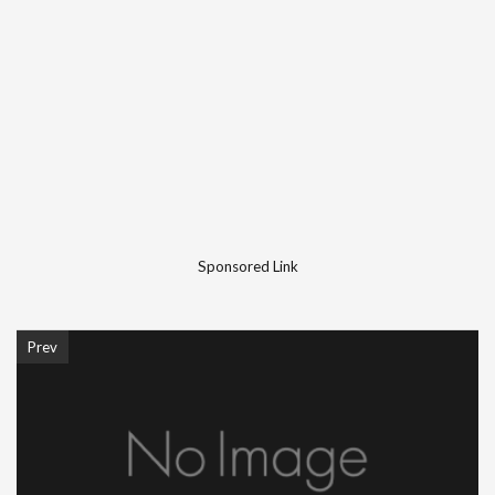
Sponsored Link
Prev