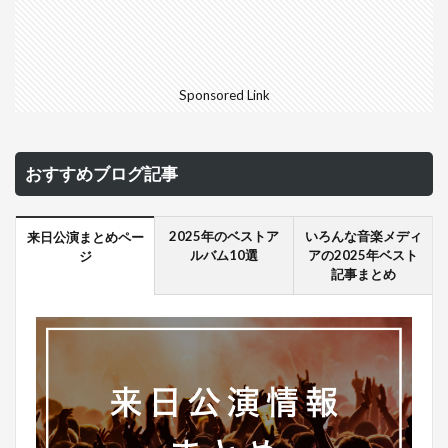
Sponsored Link
おすすめブログ記事
2025年のベストア
いろんな音楽メディ
来日公演まとめペー
ルバム10選
アの2025年ベスト
ジ
記事まとめ