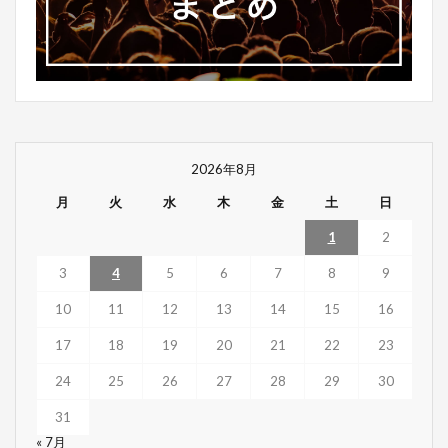
2026年8月
月
火
水
木
金
土
日
1
2
3
4
5
6
7
8
9
10
11
12
13
14
15
16
17
18
19
20
21
22
23
24
25
26
27
28
29
30
31
« 7月