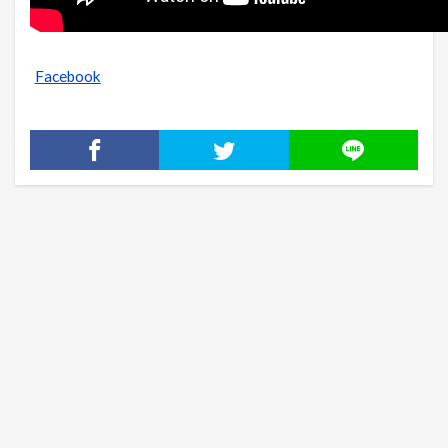
Facebook