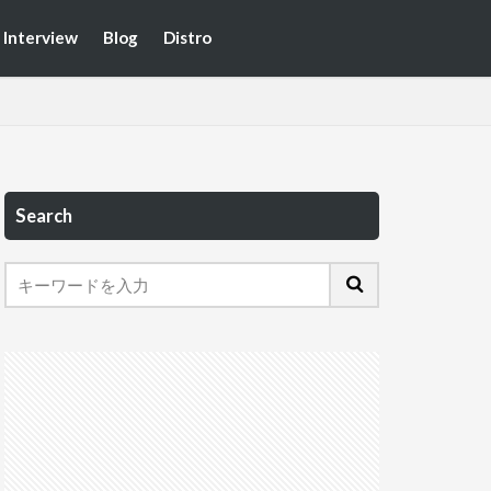
Interview
Blog
Distro
Search