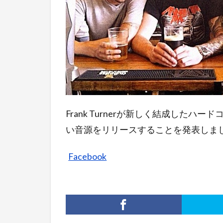
Frank Turnerが新しく結成したハード
い音源をリリースすることを発表しま
Facebook