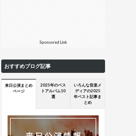
Sponsored Link
おすすめブログ記事
2025年のベス
いろんな音楽メ
来日公演まとめ
トアルバム10
ディアの2025
ページ
選
年ベスト記事ま
とめ