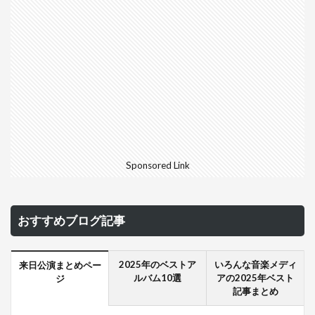
Sponsored Link
おすすめブログ記事
2025年のベストア
いろんな音楽メディ
来日公演まとめペー
ルバム10選
アの2025年ベスト
ジ
記事まとめ