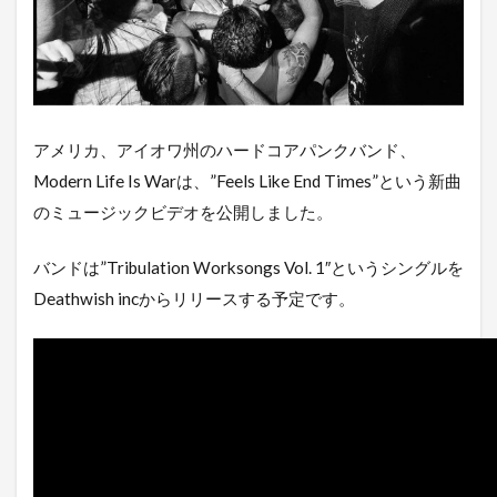
アメリカ、アイオワ州のハードコアパンクバンド、
Modern Life Is Warは、”Feels Like End Times”という新曲
のミュージックビデオを公開しました。
バンドは”Tribulation Worksongs Vol. 1″というシングルを
Deathwish incからリリースする予定です。