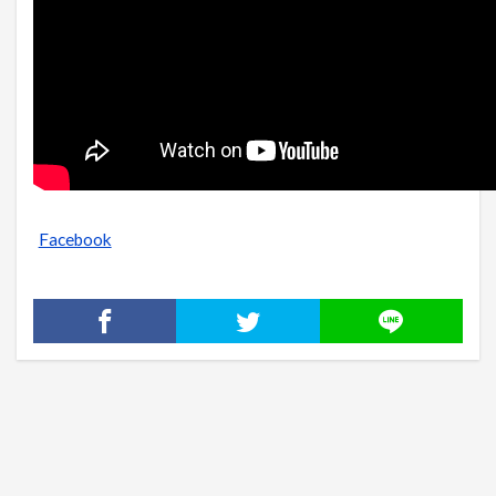
Facebook