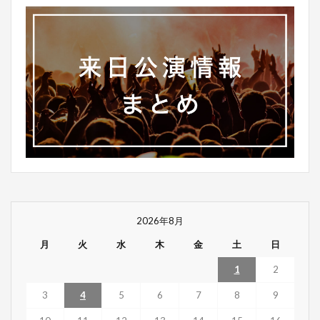
2026年8月
月
火
水
木
金
土
日
1
2
3
4
5
6
7
8
9