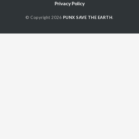
Privacy Policy
© Copyright 2026
PUNX SAVE THE EARTH
.