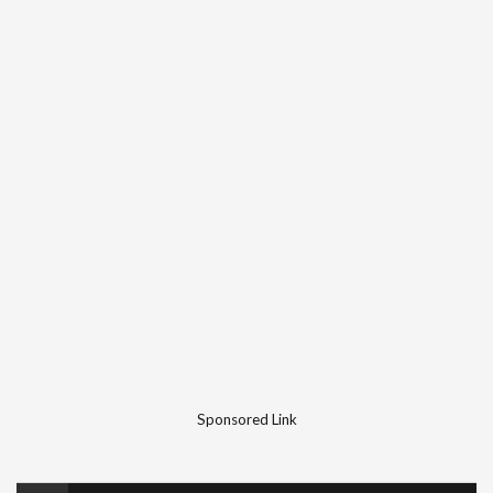
Sponsored Link