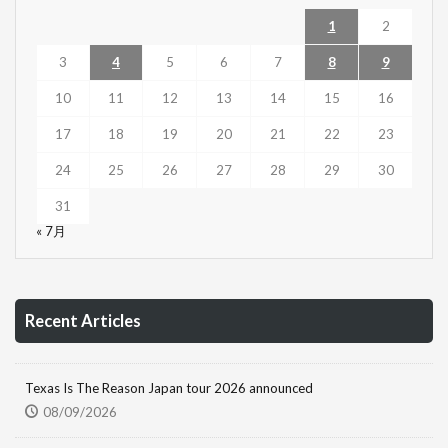
1
2
3
4
5
6
7
8
9
10
11
12
13
14
15
16
17
18
19
20
21
22
23
24
25
26
27
28
29
30
31
« 7月
Recent Articles
Texas Is The Reason Japan tour 2026 announced
08/09/2026