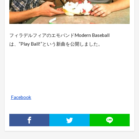
フィラデルフィアのエモバンドModern Baseball
は、”Play Ball!”という新曲を公開しました。
Facebook