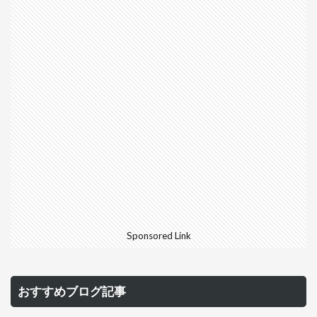
Sponsored Link
おすすめブログ記事