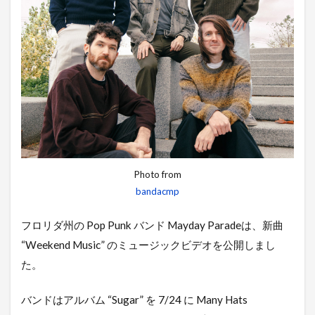
Photo from
bandacmp
フロリダ州の Pop Punk バンド Mayday Paradeは、新曲
“Weekend Music” のミュージックビデオを公開しまし
た。
バンドはアルバム “Sugar” を 7/24 に Many Hats