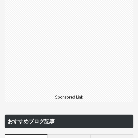
Sponsored Link
おすすめブログ記事