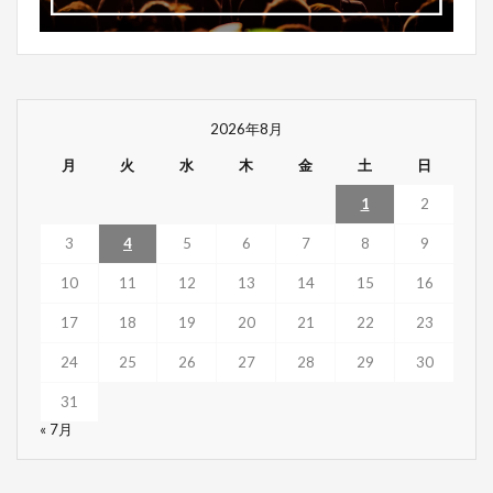
2026年8月
月
火
水
木
金
土
日
1
2
3
4
5
6
7
8
9
10
11
12
13
14
15
16
17
18
19
20
21
22
23
24
25
26
27
28
29
30
31
« 7月