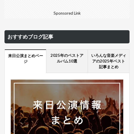
Sponsored Link
おすすめブログ記事
2025年のベストア
いろんな音楽メディ
来日公演まとめペー
ルバム10選
アの2025年ベスト
ジ
記事まとめ