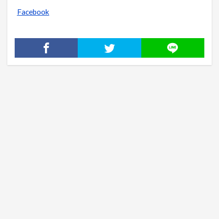
Facebook