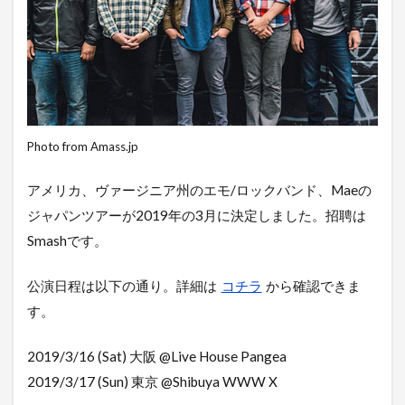
Photo from Amass.jp
アメリカ、ヴァージニア州のエモ/ロックバンド、Maeの
ジャパンツアーが2019年の3月に決定しました。招聘は
Smashです。
公演日程は以下の通り。詳細は
コチラ
から確認できま
す。
2019/3/16 (Sat) 大阪 @Live House Pangea
2019/3/17 (Sun) 東京 @Shibuya WWW X