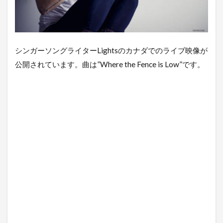
シンガーソングライターLightsのカナダでのライブ映像が
公開されています。曲は”Where the Fence is Low”です。