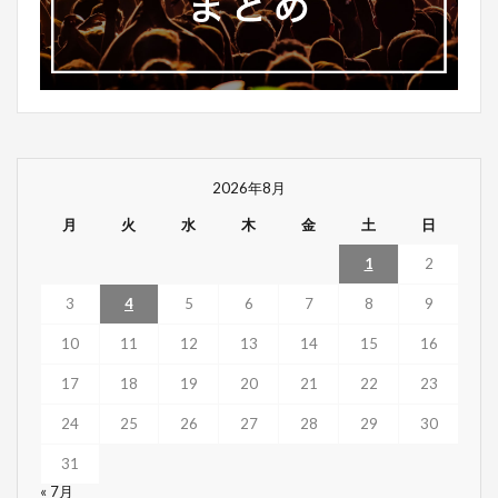
2026年8月
月
火
水
木
金
土
日
1
2
3
4
5
6
7
8
9
10
11
12
13
14
15
16
17
18
19
20
21
22
23
24
25
26
27
28
29
30
31
« 7月