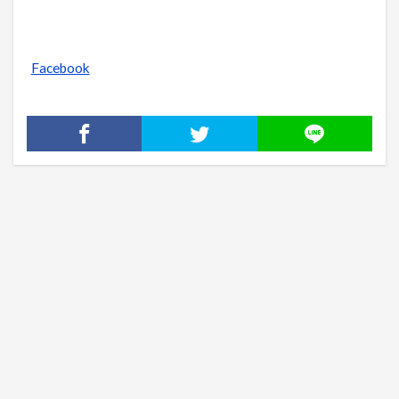
Facebook