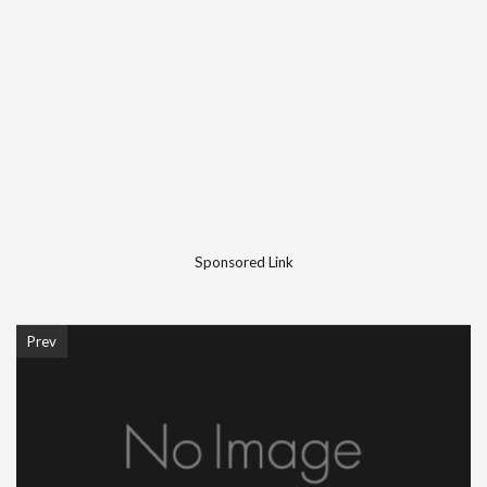
Sponsored Link
Prev