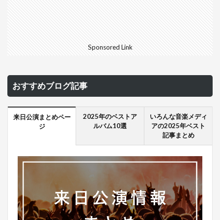
Sponsored Link
おすすめブログ記事
2025年のベストア
いろんな音楽メディ
来日公演まとめペー
ルバム10選
アの2025年ベスト
ジ
記事まとめ