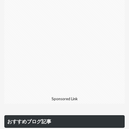
Sponsored Link
おすすめブログ記事