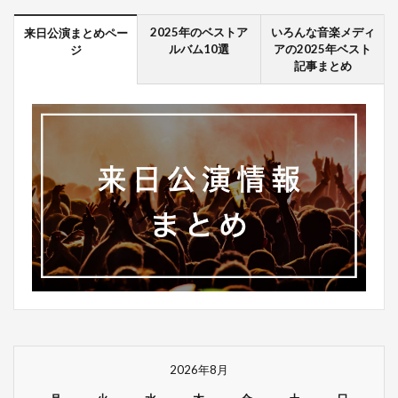
2025年のベストア
いろんな音楽メディ
来日公演まとめペー
ルバム10選
アの2025年ベスト
ジ
記事まとめ
2026年8月