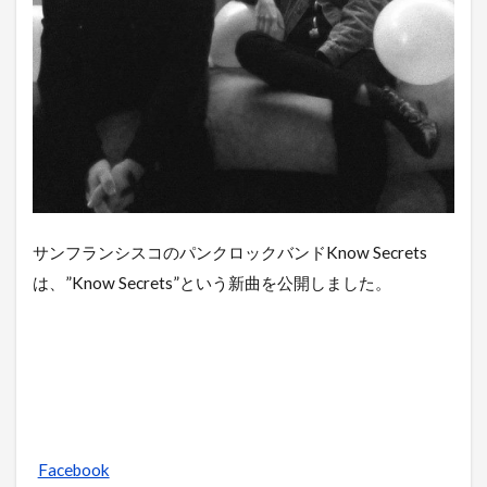
サンフランシスコのパンクロックバンドKnow Secrets
は、”Know Secrets”という新曲を公開しました。
Facebook