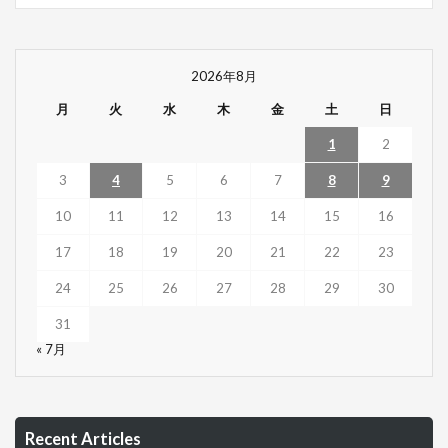
2026年8月
月
火
水
木
金
土
日
1
2
3
4
5
6
7
8
9
10
11
12
13
14
15
16
17
18
19
20
21
22
23
24
25
26
27
28
29
30
31
« 7月
Recent Articles