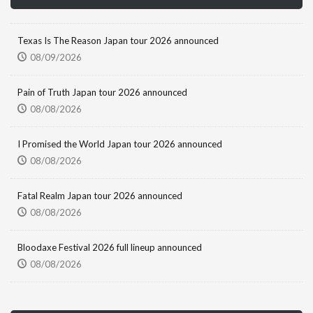
Texas Is The Reason Japan tour 2026 announced
08/09/2026
Pain of Truth Japan tour 2026 announced
08/08/2026
I Promised the World Japan tour 2026 announced
08/08/2026
Fatal Realm Japan tour 2026 announced
08/08/2026
Bloodaxe Festival 2026 full lineup announced
08/08/2026