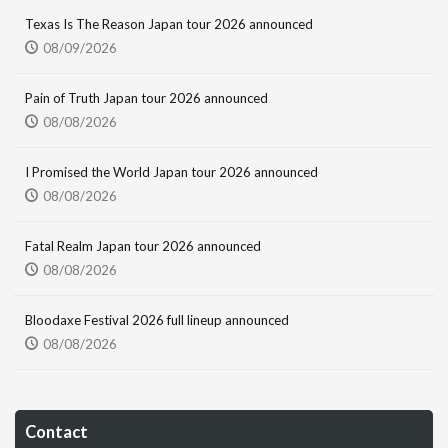
Texas Is The Reason Japan tour 2026 announced
08/09/2026
Pain of Truth Japan tour 2026 announced
08/08/2026
I Promised the World Japan tour 2026 announced
08/08/2026
Fatal Realm Japan tour 2026 announced
08/08/2026
Bloodaxe Festival 2026 full lineup announced
08/08/2026
Contact