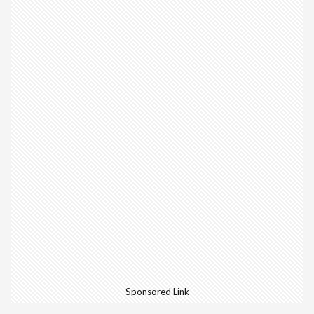
Sponsored Link