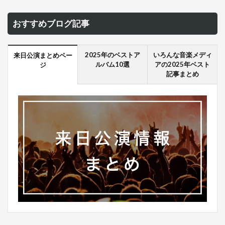
おすすめブログ記事
2025年のベストア
いろんな音楽メディ
来日公演まとめペー
ルバム10選
アの2025年ベスト
ジ
記事まとめ