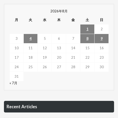
2026年8月
月
火
水
木
金
土
日
1
2
3
4
5
6
7
8
9
10
11
12
13
14
15
16
17
18
19
20
21
22
23
24
25
26
27
28
29
30
31
« 7月
Recent Articles