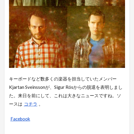
キーボードなど数多くの楽器を担当していたメンバー
Kjartan Sveinssonが、Sigur Rósからの脱退を表明しまし
た。来日を前にして、これは大きなニュースですね。ソ
ースは
コチラ
。
Facebook