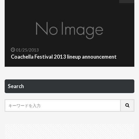
01/25/2013
Coachella Festival 2013 lineup announcement
Search