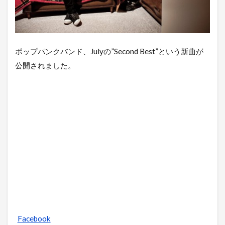
ポップパンクバンド、Julyの”Second Best”という新曲が
公開されました。
Facebook