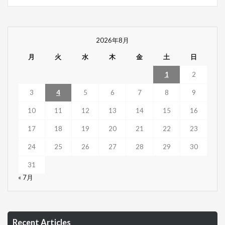
2026年8月
月
火
水
木
金
土
日
1
2
3
4
5
6
7
8
9
10
11
12
13
14
15
16
17
18
19
20
21
22
23
24
25
26
27
28
29
30
31
« 7月
Recent Articles