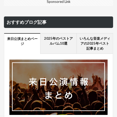
Sponsored Link
おすすめブログ記事
2025年のベストア
いろんな音楽メディ
来日公演まとめペー
ルバム10選
アの2025年ベスト
ジ
記事まとめ