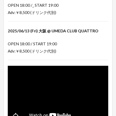
OPEN 18:00 /_ START 19:00
Adv:￥8,500 (ドリンク代別)
2025/06/13 (Fri) 大阪 @ UMEDA CLUB QUATTRO
OPEN 18:00 / START 19:00
Adv:￥8,500 (ドリンク代別)