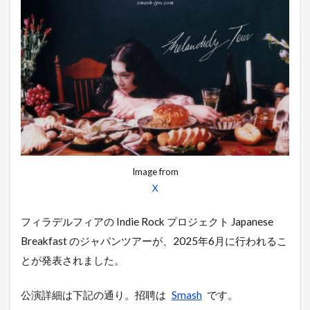
Image from
X
フィラデルフィアの Indie Rock プロジェクト Japanese
Breakfast のジャパンツアーが、2025年6月に行われるこ
とが発表されました。
公演詳細は下記の通り。招聘は
Smash
です。