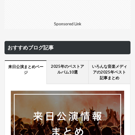
Sponsored Link
おすすめブログ記事
2025年のベストア
いろんな音楽メディ
来日公演まとめペー
ルバム10選
アの2025年ベスト
ジ
記事まとめ