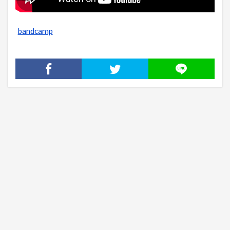
bandcamp