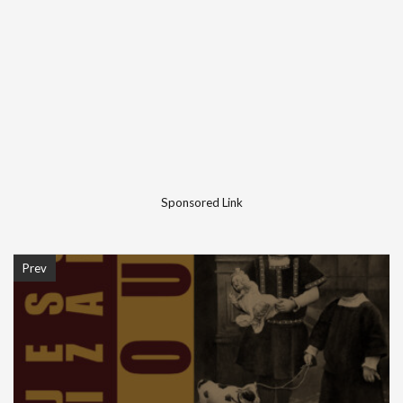
Sponsored Link
Prev