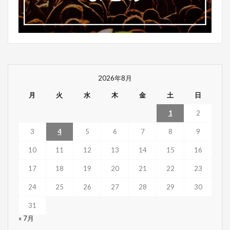
2026年8月
月
火
水
木
金
土
日
1
2
3
4
5
6
7
8
9
10
11
12
13
14
15
16
17
18
19
20
21
22
23
24
25
26
27
28
29
30
31
« 7月