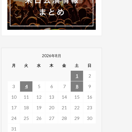
2026年8月
月
火
水
木
金
土
日
1
2
3
4
5
6
7
8
9
10
11
12
13
14
15
16
17
18
19
20
21
22
23
24
25
26
27
28
29
30
31