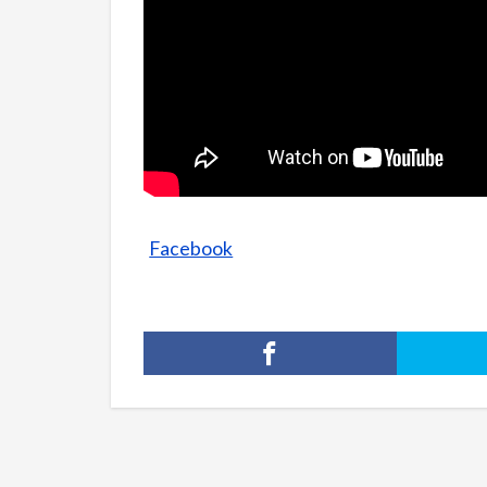
Facebook