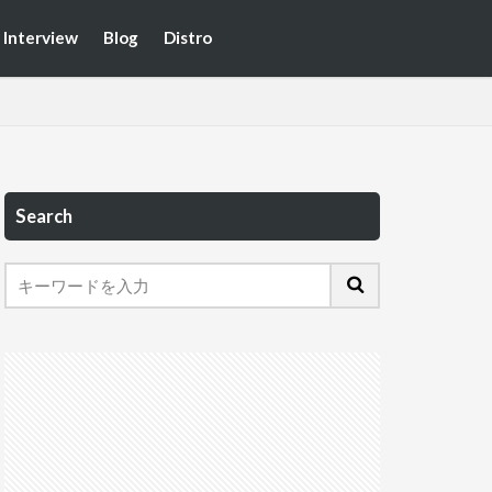
Interview
Blog
Distro
Search