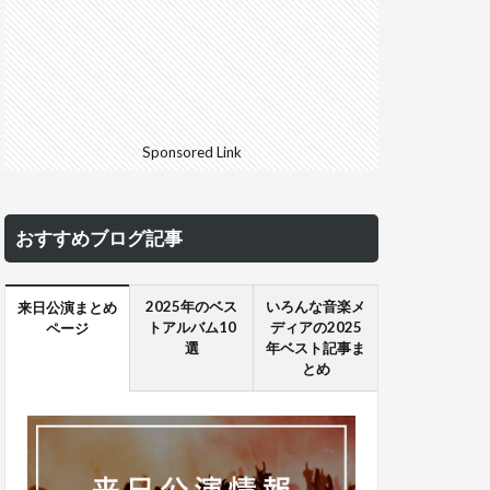
Sponsored Link
おすすめブログ記事
2025年のベス
いろんな音楽メ
来日公演まとめ
トアルバム10
ディアの2025
ページ
選
年ベスト記事ま
とめ