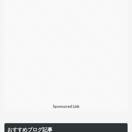
Sponsored Link
おすすめブログ記事