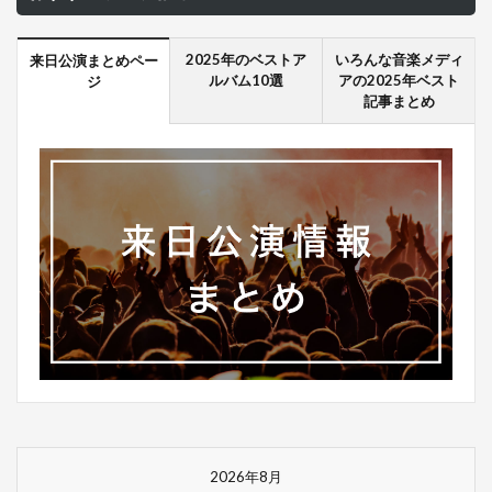
2025年のベストア
いろんな音楽メディ
来日公演まとめペー
ルバム10選
アの2025年ベスト
ジ
記事まとめ
2026年8月