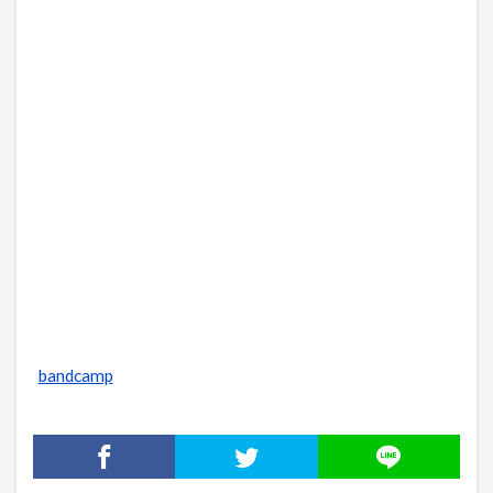
bandcamp