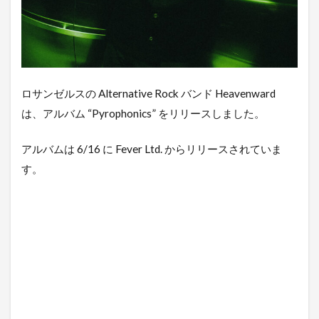
ロサンゼルスの Alternative Rock バンド Heavenward
は、アルバム “Pyrophonics” をリリースしました。
アルバムは 6/16 に Fever Ltd. からリリースされていま
す。