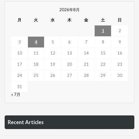
2026年8月
月
火
水
木
金
土
日
1
2
3
4
5
6
7
8
9
10
11
12
13
14
15
16
17
18
19
20
21
22
23
24
25
26
27
28
29
30
31
« 7月
Recent Articles