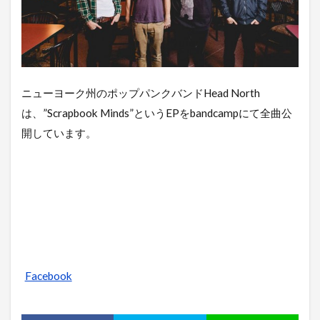
ニューヨーク州のポップパンクバンドHead North
は、”Scrapbook Minds”というEPをbandcampにて全曲公
開しています。
Facebook