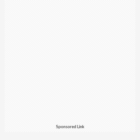
Sponsored Link