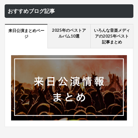
おすすめブログ記事
2025年のベストア
いろんな音楽メディ
来日公演まとめペー
ルバム10選
アの2025年ベスト
ジ
記事まとめ