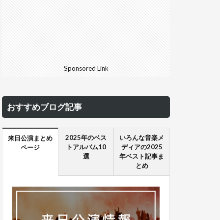
Sponsored Link
おすすめブログ記事
2025年のベス
いろんな音楽メ
来日公演まとめ
トアルバム10
ディアの2025
ページ
選
年ベスト記事ま
とめ