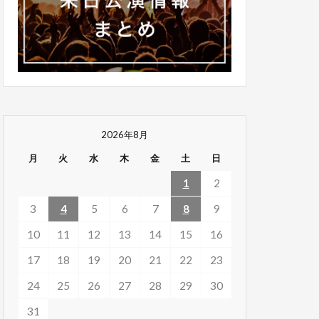
2026年8月
月
火
水
木
金
土
日
1
2
3
4
5
6
7
8
9
10
11
12
13
14
15
16
17
18
19
20
21
22
23
24
25
26
27
28
29
30
31