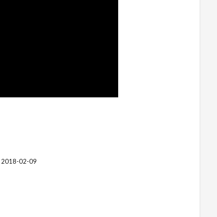
e 2018-02-09