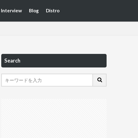
Interview
Blog
Distro
Search