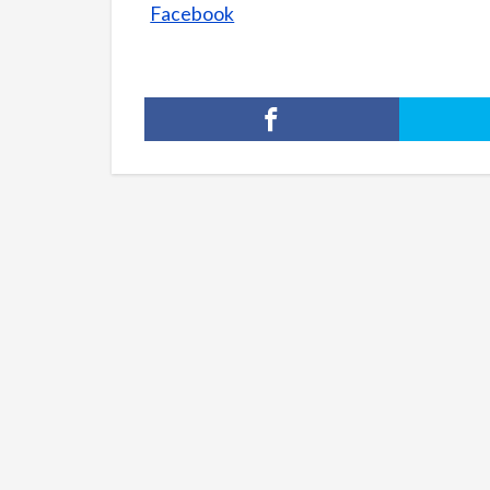
Facebook