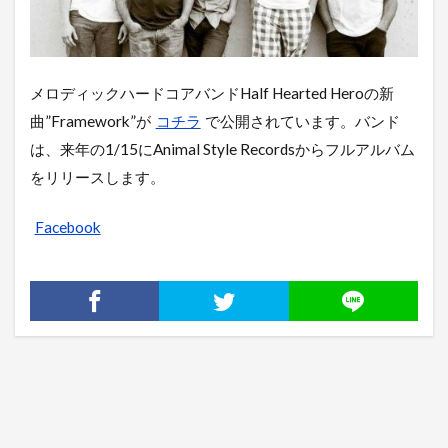
メロディックハードコアバンドHalf Hearted Heroの新
曲”Framework”が
コチラ
で公開されています。バンド
は、来年の1/15にAnimal Style Recordsからフルアルバム
をリリースします。
Facebook