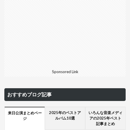
Sponsored Link
おすすめブログ記事
2025年のベストア
いろんな音楽メディ
来日公演まとめペー
ルバム10選
アの2025年ベスト
ジ
記事まとめ