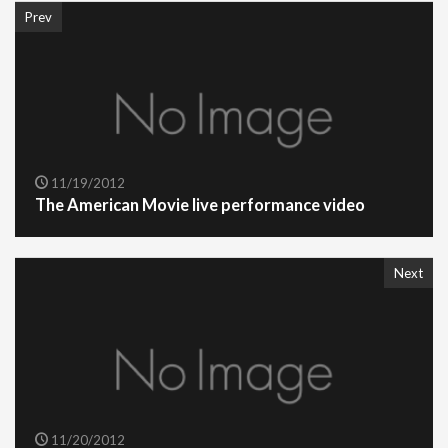
Prev
11/19/2012
The American Movie live performance video
Next
11/20/2012