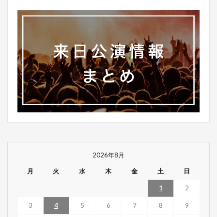
2026年8月
月
火
水
木
金
土
日
1
2
3
4
5
6
7
8
9