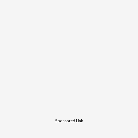
Sponsored Link