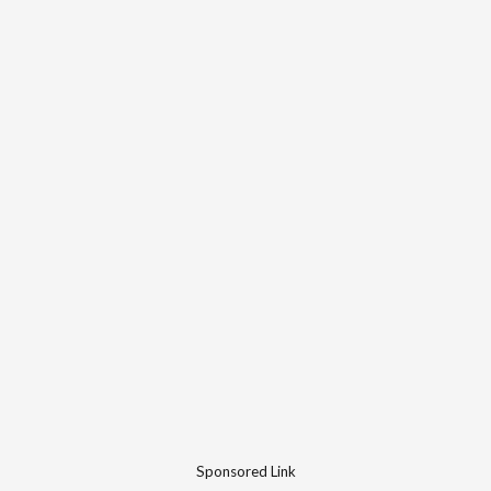
Sponsored Link