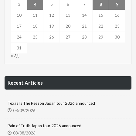
3
4
5
6
7
8
9
10
11
12
13
14
15
16
17
18
19
20
21
22
23
24
25
26
27
28
29
30
31
« 7月
Recent Articles
Texas Is The Reason Japan tour 2026 announced
08/09/2026
Pain of Truth Japan tour 2026 announced
08/08/2026