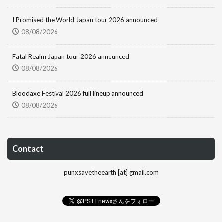
I Promised the World Japan tour 2026 announced
08/08/2026
Fatal Realm Japan tour 2026 announced
08/08/2026
Bloodaxe Festival 2026 full lineup announced
08/08/2026
Contact
punxsavetheearth [at] gmail.com