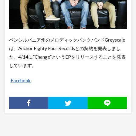
ペンシルバニア州のメロディックパンクバンドGreyscale
は、Anchor Eighty Four Recordsとの契約を発表しまし
た。4/14に”Change”というEPをリリースすることを発表
しています。
Facebook