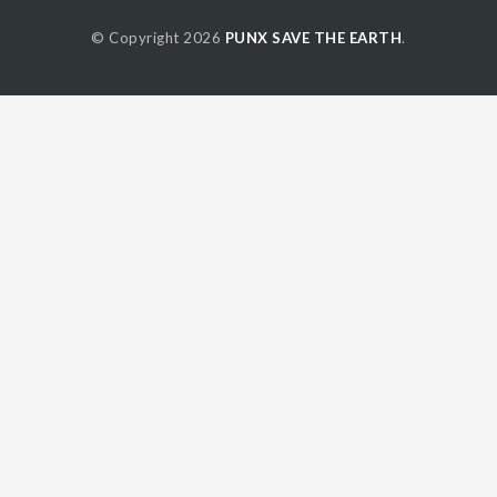
© Copyright 2026
PUNX SAVE THE EARTH
.