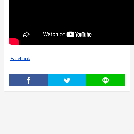
Facebook