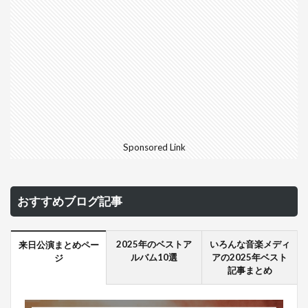
Sponsored Link
おすすめブログ記事
2025年のベストア
いろんな音楽メディ
来日公演まとめペー
ルバム10選
アの2025年ベスト
ジ
記事まとめ