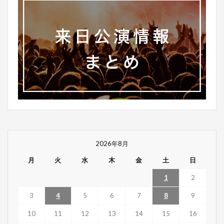
2026年8月
月
火
水
木
金
土
日
1
2
3
4
5
6
7
8
9
10
11
12
13
14
15
16