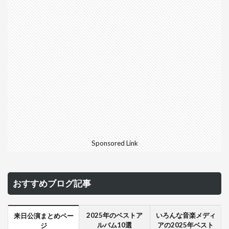
Sponsored Link
おすすめブログ記事
2025年のベストア
いろんな音楽メディ
来日公演まとめペー
ルバム10選
アの2025年ベスト
ジ