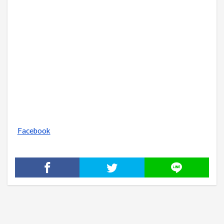
Facebook