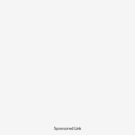
Sponsored Link