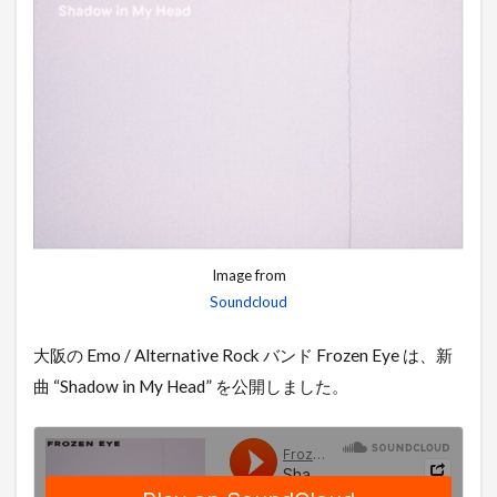
Image from
Soundcloud
大阪の Emo / Alternative Rock バンド Frozen Eye は、新
曲 “Shadow in My Head” を公開しました。