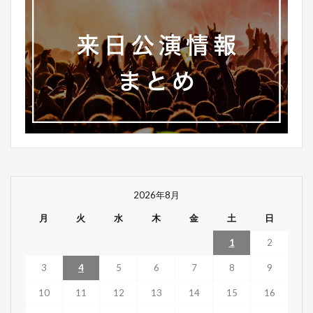
2026年8月
月
火
水
木
金
土
日
1
2
3
4
5
6
7
8
9
10
11
12
13
14
15
16