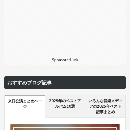
Sponsored Link
おすすめブログ記事
2025年のベストア
いろんな音楽メディ
来日公演まとめペー
ルバム10選
アの2025年ベスト
ジ
記事まとめ