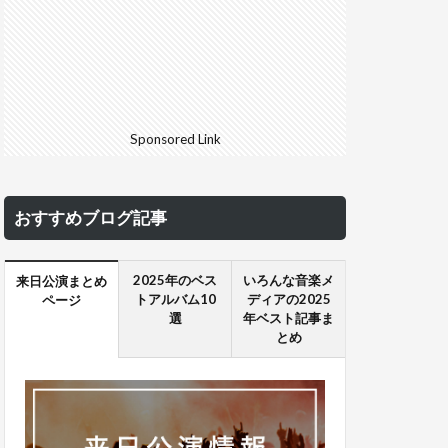
Sponsored Link
おすすめブログ記事
2025年のベス
いろんな音楽メ
来日公演まとめ
トアルバム10
ディアの2025
ページ
選
年ベスト記事ま
とめ