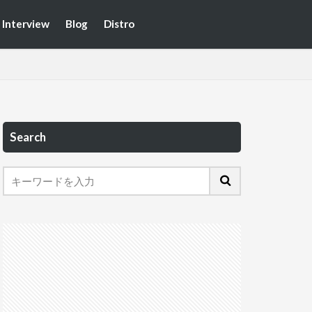
Interview
Blog
Distro
Search