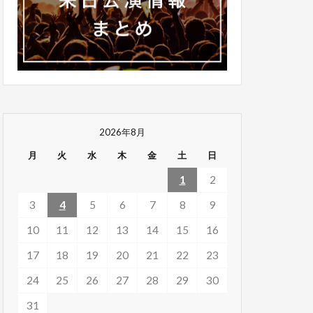
2026年8月
月
火
水
木
金
土
日
1
2
3
4
5
6
7
8
9
10
11
12
13
14
15
16
17
18
19
20
21
22
23
24
25
26
27
28
29
30
31