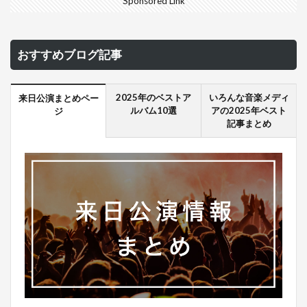
Sponsored Link
おすすめブログ記事
2025年のベストア
いろんな音楽メディ
来日公演まとめペー
ルバム10選
アの2025年ベスト
ジ
記事まとめ