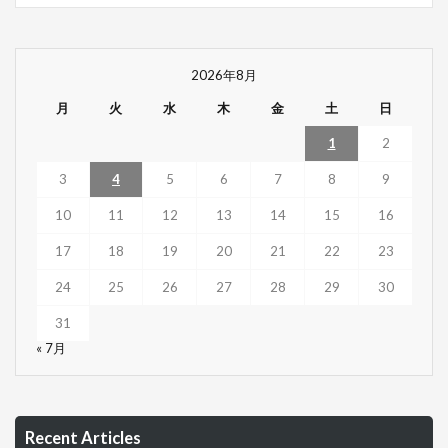
2026年8月
月
火
水
木
金
土
日
1
2
3
4
5
6
7
8
9
10
11
12
13
14
15
16
17
18
19
20
21
22
23
24
25
26
27
28
29
30
31
« 7月
Recent Articles