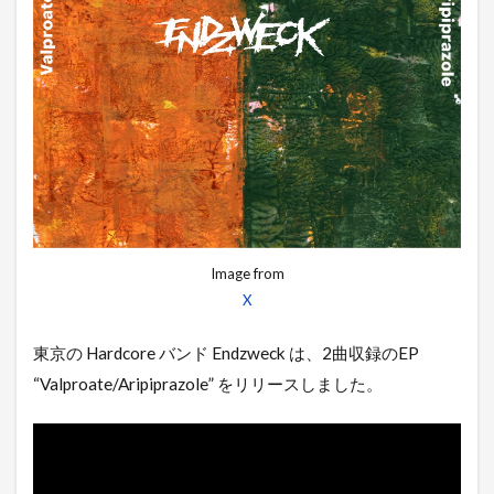
Image from
X
東京の Hardcore バンド Endzweck は、2曲収録のEP
“Valproate/Aripiprazole” をリリースしました。