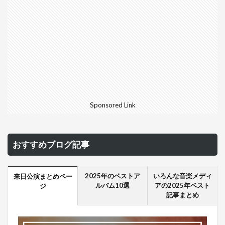
Sponsored Link
おすすめブログ記事
2025年のベストア
いろんな音楽メディ
来日公演まとめペー
ルバム10選
アの2025年ベスト
ジ
記事まとめ