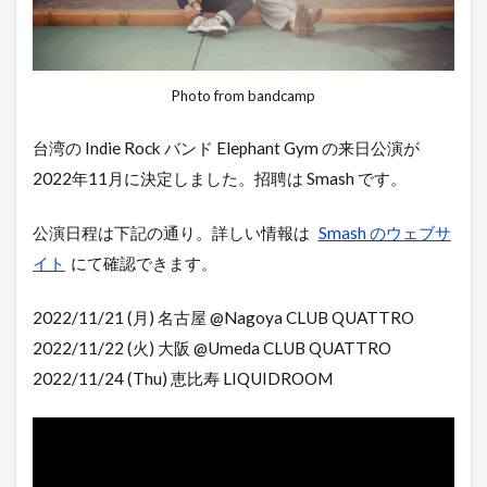
Photo from bandcamp
台湾の Indie Rock バンド Elephant Gym の来日公演が
2022年11月に決定しました。招聘は Smash です。
公演日程は下記の通り。詳しい情報は
Smash のウェブサ
イト
にて確認できます。
2022/11/21 (月) 名古屋 @Nagoya CLUB QUATTRO
2022/11/22 (火) 大阪 @Umeda CLUB QUATTRO
2022/11/24 (Thu) 恵比寿 LIQUIDROOM