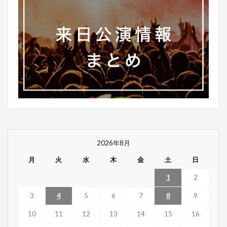
2026年8月
月
火
水
木
金
土
日
1
2
3
4
5
6
7
8
9
10
11
12
13
14
15
16