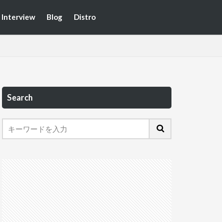
Interview
Blog
Distro
Search