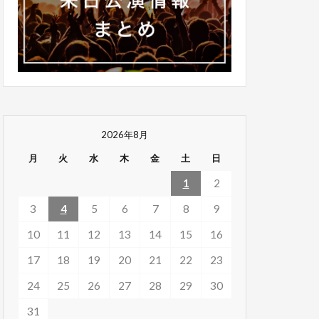
2026年8月
月
火
水
木
金
土
日
1
2
3
4
5
6
7
8
9
10
11
12
13
14
15
16
17
18
19
20
21
22
23
24
25
26
27
28
29
30
31