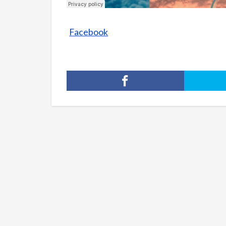
Facebook