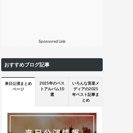
Sponsored Link
おすすめブログ記事
2025年のベス
いろんな音楽メ
来日公演まとめ
トアルバム10
ディアの2025
ページ
選
年ベスト記事ま
とめ