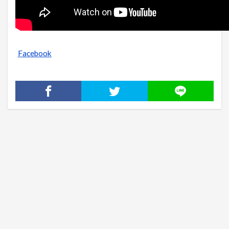
Facebook