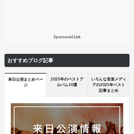
Sponsored Link
おすすめブログ記事
2025年のベストア
いろんな音楽メディ
来日公演まとめペー
ルバム10選
アの2025年ベスト
ジ
記事まとめ