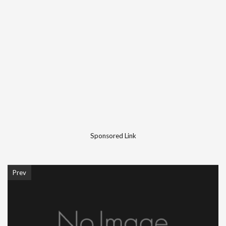
Sponsored Link
Prev