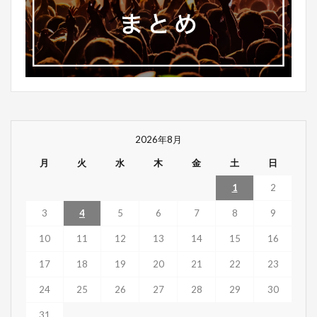
2026年8月
月
火
水
木
金
土
日
1
2
3
4
5
6
7
8
9
10
11
12
13
14
15
16
17
18
19
20
21
22
23
24
25
26
27
28
29
30
31