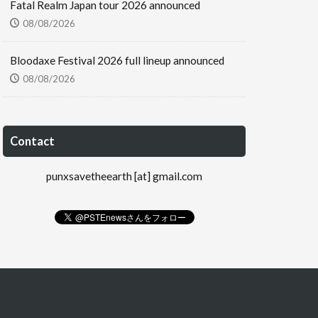
Fatal Realm Japan tour 2026 announced
08/08/2026
Bloodaxe Festival 2026 full lineup announced
08/08/2026
Contact
punxsavetheearth [at] gmail.com