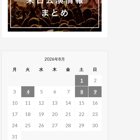
2026年8月
月
火
水
木
金
土
日
1
2
3
4
5
6
7
8
9
10
11
12
13
14
15
16
17
18
19
20
21
22
23
24
25
26
27
28
29
30
31