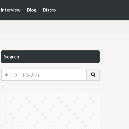
Interview
Blog
Distro
Search