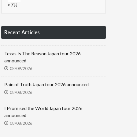
« 7月
Recent Articles
Texas Is The Reason Japan tour 2026
announced
08/09/2026
Pain of Truth Japan tour 2026 announced
08/08/2026
I Promised the World Japan tour 2026
announced
08/08/2026