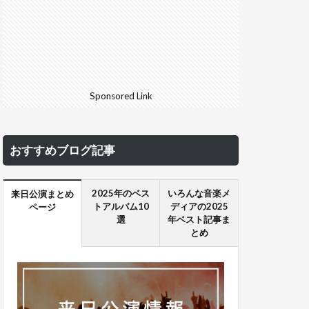
Sponsored Link
おすすめブログ記事
2025年のベス
いろんな音楽メ
来日公演まとめ
トアルバム10
ディアの2025
ページ
選
年ベスト記事ま
とめ