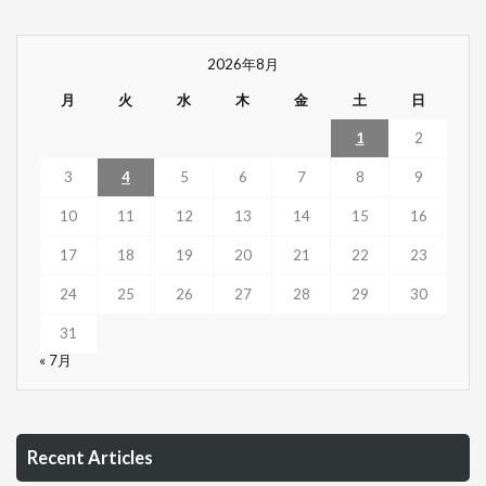
2026年8月
月
火
水
木
金
土
日
1
2
3
4
5
6
7
8
9
10
11
12
13
14
15
16
17
18
19
20
21
22
23
24
25
26
27
28
29
30
31
« 7月
Recent Articles