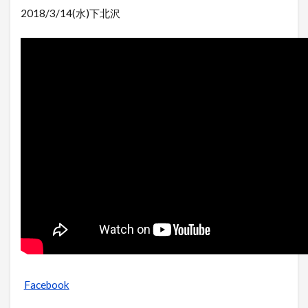
2018/3/14(水)下北沢
Facebook