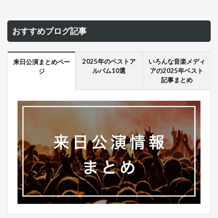
おすすめブログ記事
2025年のベストア
いろんな音楽メディ
来日公演まとめペー
ルバム10選
アの2025年ベスト
ジ
記事まとめ