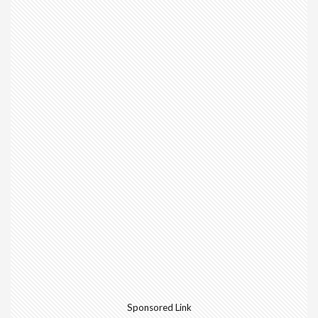
Sponsored Link