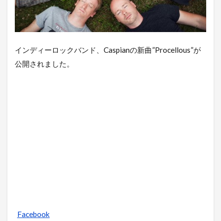
インディーロックバンド、Caspianの新曲”Procellous”が
公開されました。
Facebook