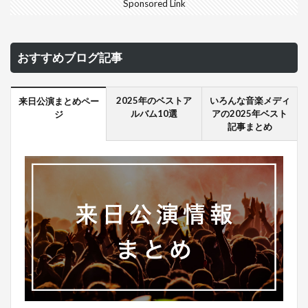
Sponsored Link
おすすめブログ記事
2025年のベストア
いろんな音楽メディ
来日公演まとめペー
ルバム10選
アの2025年ベスト
ジ
記事まとめ