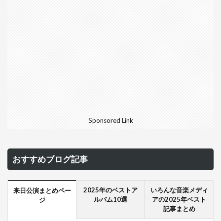
Sponsored Link
おすすめブログ記事
2025年のベストア
いろんな音楽メディ
来日公演まとめペー
ルバム10選
アの2025年ベスト
ジ
記事まとめ