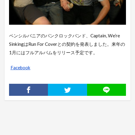
ペンシルバニアのパンクロックバンド、Captain, We’re
SinkingはRun For Coverとの契約を発表しました。来年の
1月にはフルアルバムをリリース予定です。
Facebook