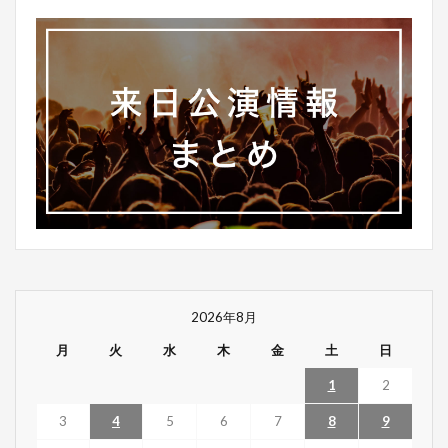
2026年8月
月
火
水
木
金
土
日
1
2
3
4
5
6
7
8
9