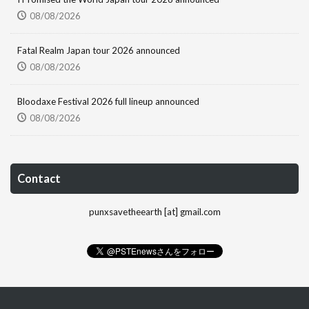
08/08/2026
Fatal Realm Japan tour 2026 announced
08/08/2026
Bloodaxe Festival 2026 full lineup announced
08/08/2026
Contact
punxsavetheearth [at] gmail.com