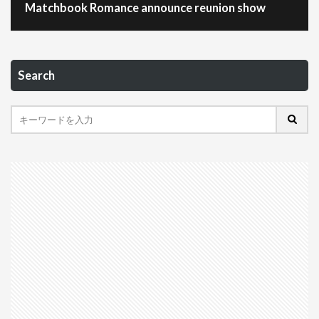
Matchbook Romance announce reunion show
Search