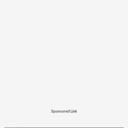
Sponsored Link