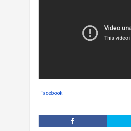
Facebook