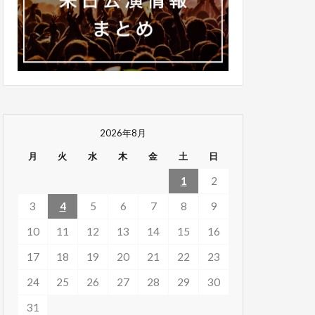
2026年8月
月
火
水
木
金
土
日
1
2
3
4
5
6
7
8
9
10
11
12
13
14
15
16
17
18
19
20
21
22
23
24
25
26
27
28
29
30
31