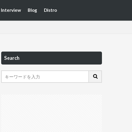
Interview
Blog
Distro
Search