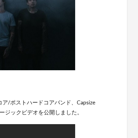
/ポストハードコアバンド、Capsize
新曲のミュージックビデオを公開しました。