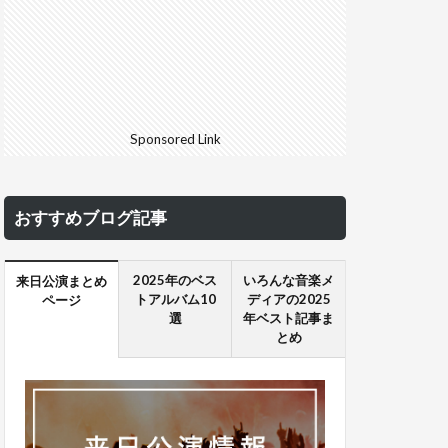
Sponsored Link
おすすめブログ記事
2025年のベス
いろんな音楽メ
来日公演まとめ
トアルバム10
ディアの2025
ページ
選
年ベスト記事ま
とめ