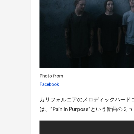
Photo from
Facebook
カリフォルニアのメロディックハードコア
は、”Pain In Purpose”という