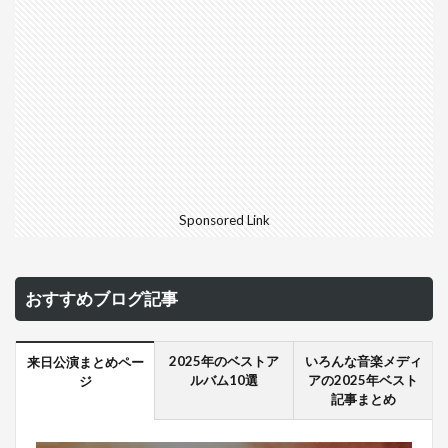
Sponsored Link
おすすめブログ記事
2025年のベストア
いろんな音楽メディ
来日公演まとめペー
ルバム10選
アの2025年ベスト
ジ
記事まとめ