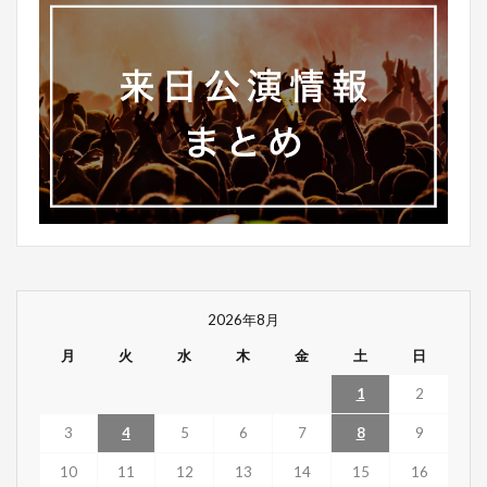
2026年8月
月
火
水
木
金
土
日
1
2
3
4
5
6
7
8
9
10
11
12
13
14
15
16