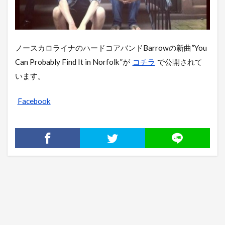
ノースカロライナのハードコアバンドBarrowの新曲”You
Can Probably Find It in Norfolk”が
コチラ
で公開されて
います。
Facebook