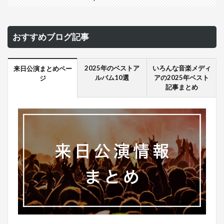
おすすめブログ記事
2025年のベストア
いろんな音楽メディ
来日公演まとめペー
ルバム10選
アの2025年ベスト
ジ
記事まとめ