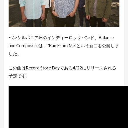
ペンシルバニア州のインディーロックバンド、Balance
and Composureは、”Run From Me”という新曲を公開しま
した。
この曲はRecord Store Dayである4/22にリリースされる
予定です。