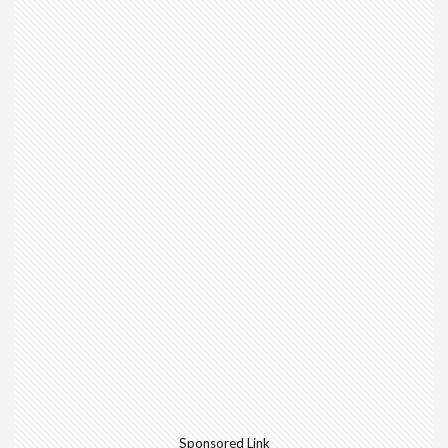
Sponsored Link