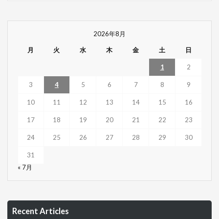
2026年8月
月
火
水
木
金
土
日
1
2
3
4
5
6
7
8
9
10
11
12
13
14
15
16
17
18
19
20
21
22
23
24
25
26
27
28
29
30
31
« 7月
Recent Articles