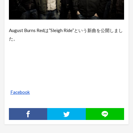
August Burns Redは”Sleigh Ride”という新曲を公開しまし
た。
Facebook