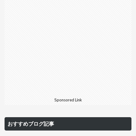
Sponsored Link
おすすめブログ記事