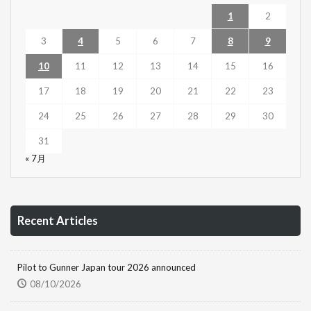
1
2
3
4
5
6
7
8
9
10
11
12
13
14
15
16
17
18
19
20
21
22
23
24
25
26
27
28
29
30
31
« 7月
Recent Articles
Pilot to Gunner Japan tour 2026 announced
08/10/2026