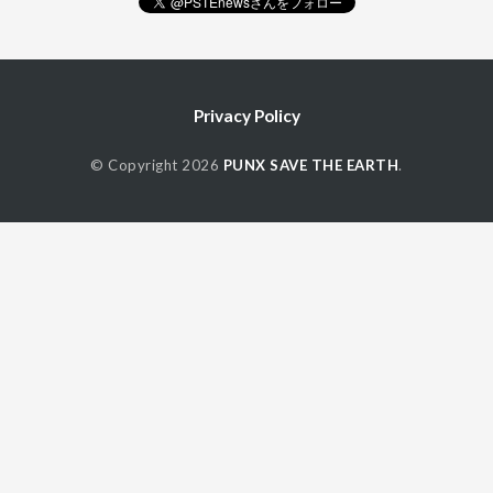
Privacy Policy
© Copyright 2026
PUNX SAVE THE EARTH
.