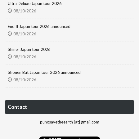
Ultra Deluxe Japan tour 2026
08/10/2026
End It Japan tour 2026 announced
08/10/2026
Shiner Japan tour 2026
08/10/2026
Shonen Bat Japan tour 2026 announced
08/10/2026
Contact
punxsavetheearth [at] gmail.com