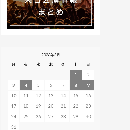
2026年8月
月
火
水
木
金
土
日
1
2
3
4
5
6
7
8
9
10
11
12
13
14
15
16
17
18
19
20
21
22
23
24
25
26
27
28
29
30
31