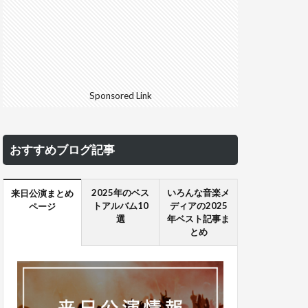
Sponsored Link
おすすめブログ記事
2025年のベス
いろんな音楽メ
来日公演まとめ
トアルバム10
ディアの2025
ページ
選
年ベスト記事ま
とめ