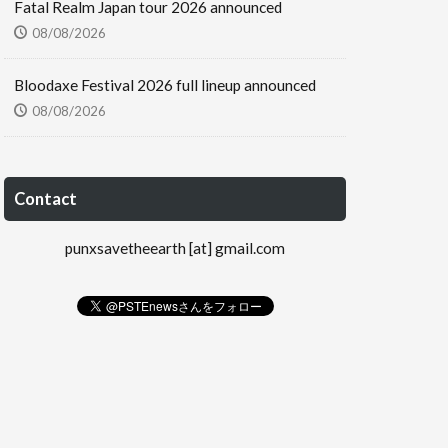
Fatal Realm Japan tour 2026 announced
08/08/2026
Bloodaxe Festival 2026 full lineup announced
08/08/2026
Contact
punxsavetheearth [at] gmail.com