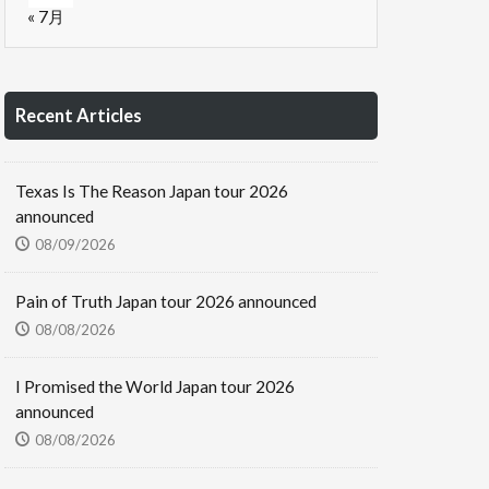
« 7月
Recent Articles
Texas Is The Reason Japan tour 2026
announced
08/09/2026
Pain of Truth Japan tour 2026 announced
08/08/2026
I Promised the World Japan tour 2026
announced
08/08/2026