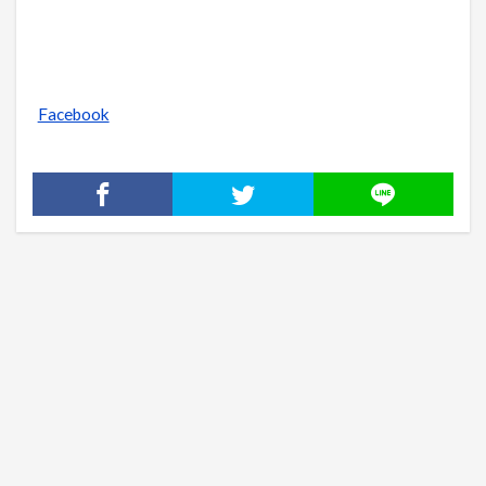
Facebook