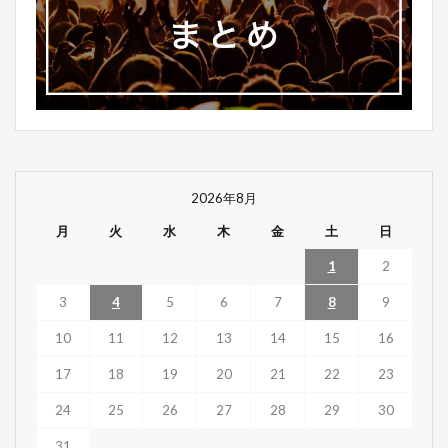
2026年8月
月
火
水
木
金
土
日
1
2
3
4
5
6
7
8
9
10
11
12
13
14
15
16
17
18
19
20
21
22
23
24
25
26
27
28
29
30
31