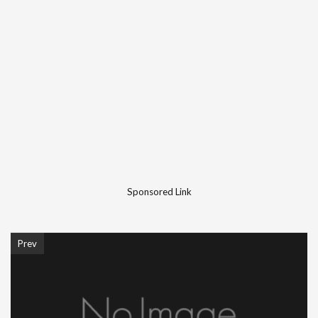
Sponsored Link
Prev