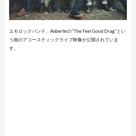
エモロックバンド、Anberlinの”The Feel Good Drag”とい
う曲のアコースティックライブ映像が公開されていま
す。