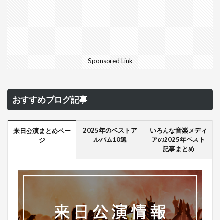
Sponsored Link
おすすめブログ記事
2025年のベストア
いろんな音楽メディ
来日公演まとめペー
ルバム10選
アの2025年ベスト
ジ
記事まとめ