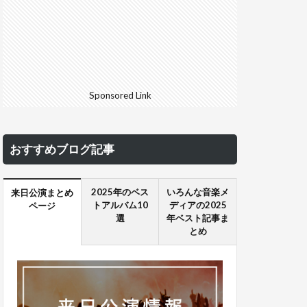
Sponsored Link
おすすめブログ記事
2025年のベス
いろんな音楽メ
来日公演まとめ
トアルバム10
ディアの2025
ページ
選
年ベスト記事ま
とめ