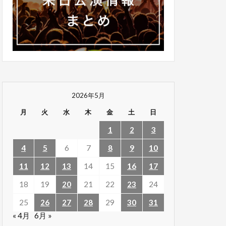
2026年5月
月
火
水
木
金
土
日
1
2
3
4
5
6
7
8
9
10
11
12
13
14
15
16
17
18
19
20
21
22
23
24
25
26
27
28
29
30
31
« 4月
6月 »