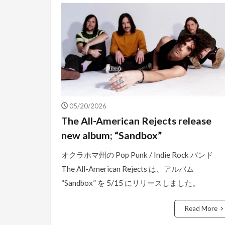
05/20/2026
The All-American Rejects release
new album; “Sandbox”
オクラホマ州の Pop Punk / Indie Rock バンド
The All-American Rejects は、アルバム
“Sandbox” を 5/15 にリリースしました。
Read More