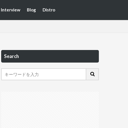
Interview
Blog
Distro
Search