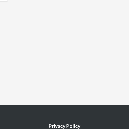
Privacy Policy