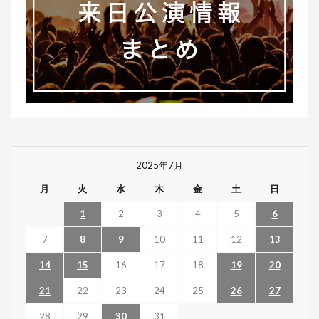
2025年7月
月
火
水
木
金
土
日
1
2
3
4
5
6
7
8
9
10
11
12
13
14
15
16
17
18
19
20
21
22
23
24
25
26
27
28
29
30
31