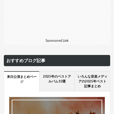
Sponsored Link
おすすめブログ記事
2025年のベストア
いろんな音楽メディ
来日公演まとめペー
ルバム10選
アの2025年ベスト
ジ
記事まとめ