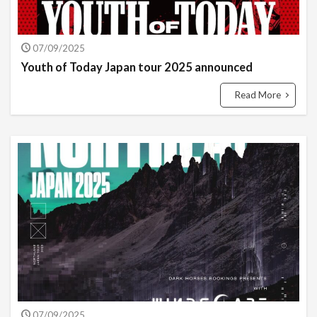
07/09/2025
Youth of Today Japan tour 2025 announced
Read More
07/09/2025