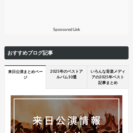
Sponsored Link
おすすめブログ記事
2025年のベストア
いろんな音楽メディ
来日公演まとめペー
ルバム10選
アの2025年ベスト
ジ
記事まとめ