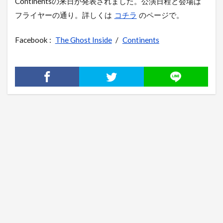
Continentsの来日が発表されました。公演日程と会場は
フライヤーの通り。詳しくは
コチラ
のページで。
Facebook :
The Ghost Inside
/
Continents