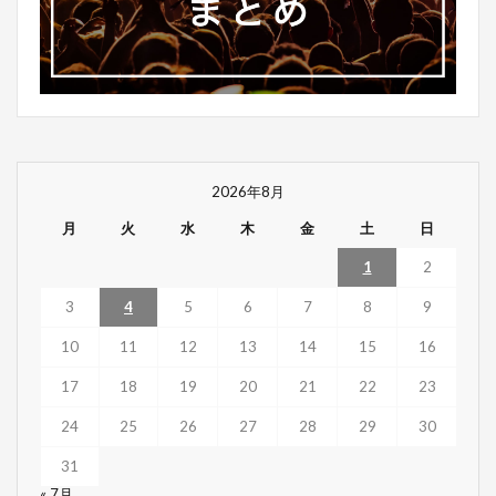
2026年8月
月
火
水
木
金
土
日
1
2
3
4
5
6
7
8
9
10
11
12
13
14
15
16
17
18
19
20
21
22
23
24
25
26
27
28
29
30
31
« 7月