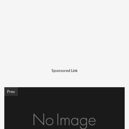
Sponsored Link
Prev