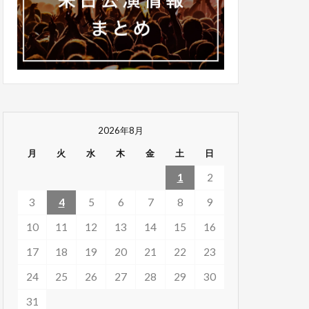
2026年8月
月
火
水
木
金
土
日
1
2
3
4
5
6
7
8
9
10
11
12
13
14
15
16
17
18
19
20
21
22
23
24
25
26
27
28
29
30
31