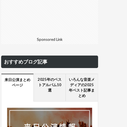
Sponsored Link
おすすめブログ記事
2025年のベス
いろんな音楽メ
来日公演まとめ
トアルバム10
ディアの2025
ページ
選
年ベスト記事ま
とめ