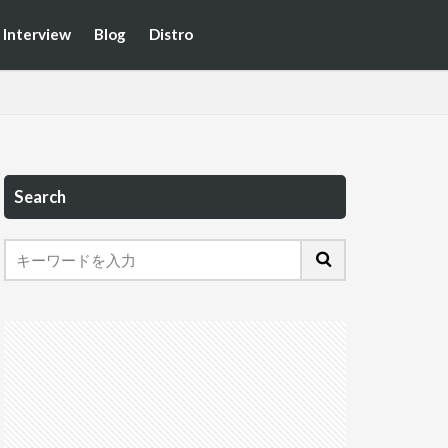
Interview
Blog
Distro
Search