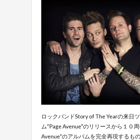
ロックバンドStory of The Year
ム”Page Avenue”のリリースから
Avenue”のアルバムを完全再現する